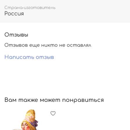
Страна-изготовитель
Россия
Отзывы
Отзывов еще никто не оставлял
Написать отзыв
Вам также может понравиться