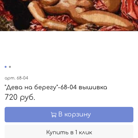
арт.
68-04
"Дева на берегу"-68-04 вышивка
720 руб.
В корзину
Купить в 1 клик