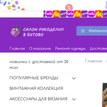
Каталог
Главная
О магазине
Ремонт одежды
Доставк
Главная
новинки с доставкой от 30
мин
ПОПУЛЯРНЫЕ БРЕНДЫ
ВИНТАЖНАЯ КОЛЛЕКЦИЯ
АКСЕССУАРЫ ДЛЯ ВЯЗАНИЯ