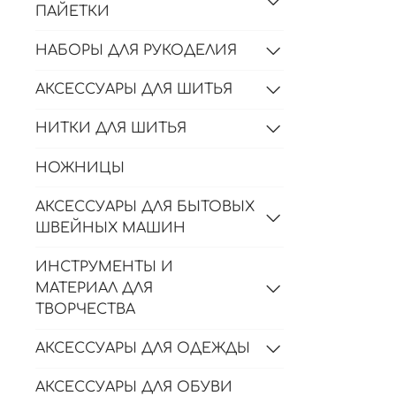
ПАЙЕТКИ
НАБОРЫ ДЛЯ РУКОДЕЛИЯ
АКСЕССУАРЫ ДЛЯ ШИТЬЯ
НИТКИ ДЛЯ ШИТЬЯ
НОЖНИЦЫ
АКСЕССУАРЫ ДЛЯ БЫТОВЫХ
ШВЕЙНЫХ МАШИН
ИНСТРУМЕНТЫ И
МАТЕРИАЛ ДЛЯ
ТВОРЧЕСТВА
АКСЕССУАРЫ ДЛЯ ОДЕЖДЫ
АКСЕССУАРЫ ДЛЯ ОБУВИ