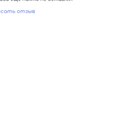
сать отзыв