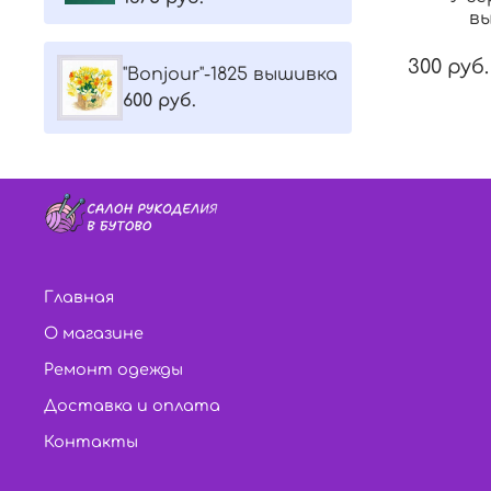
в
300 руб.
"Bonjour"-1825 вышивка
600 руб.
Главная
О магазине
Ремонт одежды
Доставка и оплата
Контакты