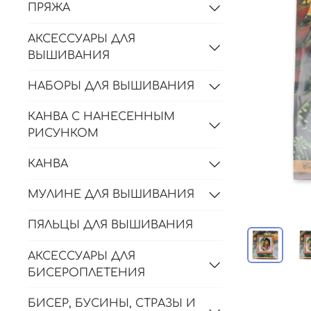
ПРЯЖА
АКСЕССУАРЫ ДЛЯ
ВЫШИВАНИЯ
НАБОРЫ ДЛЯ ВЫШИВАНИЯ
КАНВА С НАНЕСЕННЫМ
РИСУНКОМ
КАНВА
МУЛИНЕ ДЛЯ ВЫШИВАНИЯ
ПЯЛЬЦЫ ДЛЯ ВЫШИВАНИЯ
АКСЕССУАРЫ ДЛЯ
БИСЕРОПЛЕТЕНИЯ
БИСЕР, БУСИНЫ, СТРАЗЫ И