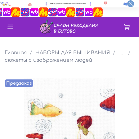
Главная
НАБОРЫ ДЛЯ ВЫШИВАНИЯ
...
сюжеты с изображением людей
Предзаказ