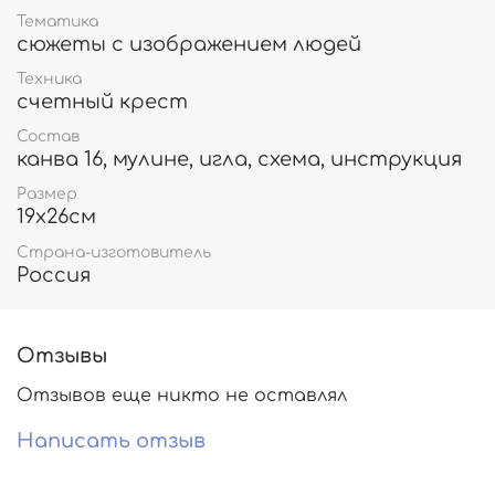
Тематика
сюжеты с изображением людей
Техника
счетный крест
Состав
канва 16, мулине, игла, схема, инструкция
Размер
19х26см
Страна-изготовитель
Россия
Отзывы
Отзывов еще никто не оставлял
Написать отзыв