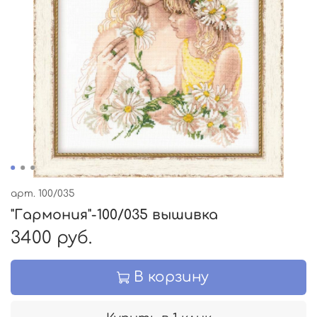
арт.
100/035
"Гармония"-100/035 вышивка
3400 руб.
В корзину