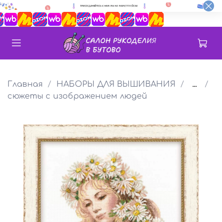
Главная
НАБОРЫ ДЛЯ ВЫШИВАНИЯ
...
сюжеты с изображением людей