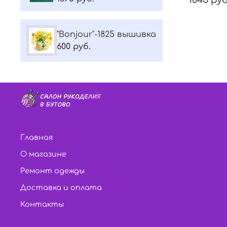
"Bonjour"-1825 вышивка
600 руб.
Главная
О магазине
Ремонт одежды
Доставка и оплата
Контакты