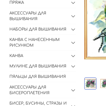
ПРЯЖА
АКСЕССУАРЫ ДЛЯ
ВЫШИВАНИЯ
НАБОРЫ ДЛЯ ВЫШИВАНИЯ
КАНВА С НАНЕСЕННЫМ
РИСУНКОМ
КАНВА
МУЛИНЕ ДЛЯ ВЫШИВАНИЯ
ПЯЛЬЦЫ ДЛЯ ВЫШИВАНИЯ
АКСЕССУАРЫ ДЛЯ
БИСЕРОПЛЕТЕНИЯ
БИСЕР, БУСИНЫ, СТРАЗЫ И