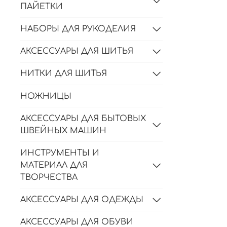
ПАЙЕТКИ
НАБОРЫ ДЛЯ РУКОДЕЛИЯ
АКСЕССУАРЫ ДЛЯ ШИТЬЯ
НИТКИ ДЛЯ ШИТЬЯ
НОЖНИЦЫ
АКСЕССУАРЫ ДЛЯ БЫТОВЫХ
ШВЕЙНЫХ МАШИН
ИНСТРУМЕНТЫ И
МАТЕРИАЛ ДЛЯ
ТВОРЧЕСТВА
АКСЕССУАРЫ ДЛЯ ОДЕЖДЫ
АКСЕССУАРЫ ДЛЯ ОБУВИ