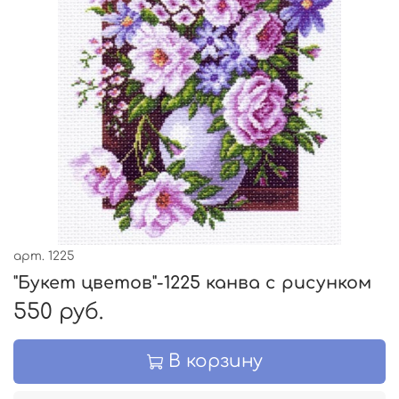
арт.
1225
"Букет цветов"-1225 канва с рисунком
550 руб.
В корзину