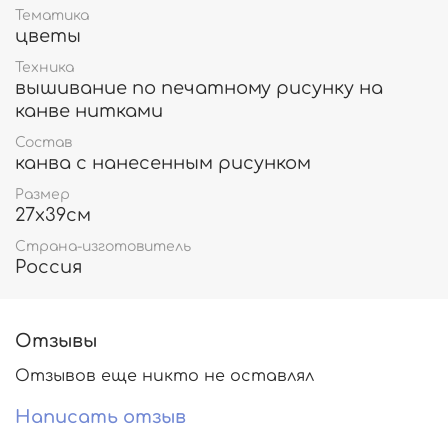
Тематика
цветы
Техника
вышивание по печатному рисунку на
канве нитками
Состав
канва с нанесенным рисунком
Размер
27х39см
Страна-изготовитель
Россия
Отзывы
Отзывов еще никто не оставлял
Написать отзыв