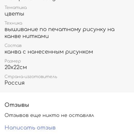
Тематика
цветы
Техника
вышивание по печатному рисунку на
канве нитками
Состав
канва с нанесенным рисунком
Размер
20х22см
Страна-изготовитель
Россия
Отзывы
Отзывов еще никто не оставлял
Написать отзыв