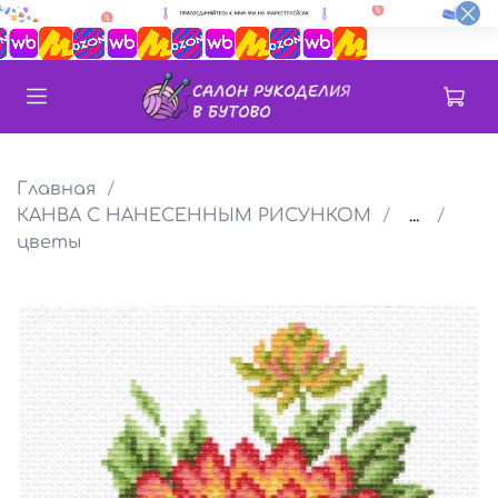
Главная
КАНВА С НАНЕСЕННЫМ РИСУНКОМ
...
цветы