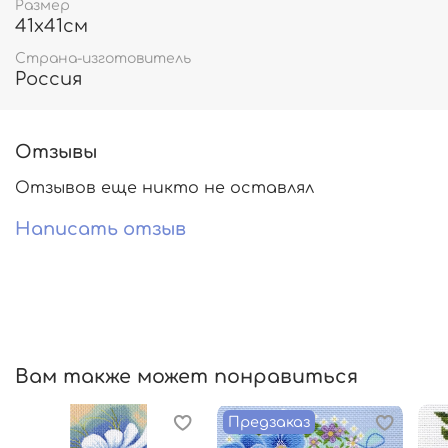
Размер
41х41см
Страна-изготовитель
Россия
Отзывы
Отзывов еще никто не оставлял
Написать отзыв
Вам также может понравиться
Предзаказ