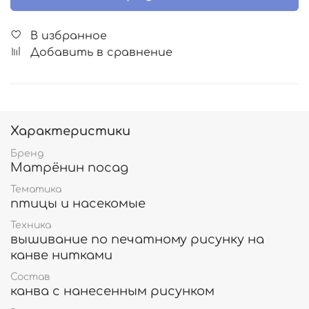
В избранное
Добавить в сравнение
Характеристики
Бренд
Матрёнин посад
Тематика
птицы и насекомые
Техника
вышивание по печатному рисунку на
канве нитками
Состав
канва с нанесенным рисунком