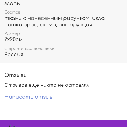
гладь
Состав
ткань с нанесенным рисунком, игла,
нитки ирис, схема, инструкция
Размер
7х20см
Страна-изготовитель
Россия
Отзывы
Отзывов еще никто не оставлял
Написать отзыв