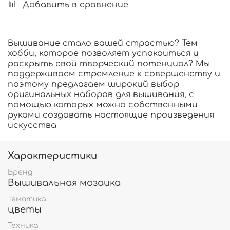
Добавить в сравнение
Вышивание стало вашей страстью? Тем
хобби, которое позволяет успокоиться и
раскрыть свой творческий потенциал? Мы
поддерживаем стремление к совершенству и
поэтому предлагаем широкий выбор
оригинальных наборов для вышивания, с
помощью которых можно собственными
руками создавать настоящие произведения
искусства
Характеристики
Бренд
Вышивальная мозаика
Тематика
цветы
Техника