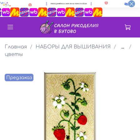
Главная
НАБОРЫ ДЛЯ ВЫШИВАНИЯ
...
цветы
Предзаказ