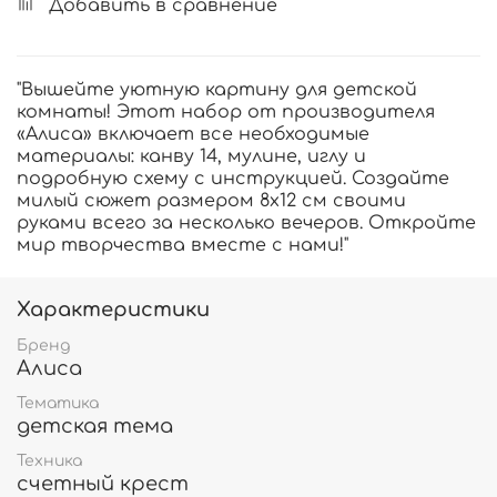
Добавить в сравнение
"Вышейте уютную картину для детской
комнаты! Этот набор от производителя
«Алиса» включает все необходимые
материалы: канву 14, мулине, иглу и
подробную схему с инструкцией. Создайте
милый сюжет размером 8х12 см своими
руками всего за несколько вечеров. Откройте
мир творчества вместе с нами!"
Характеристики
Бренд
Алиса
Тематика
детская тема
Техника
счетный крест