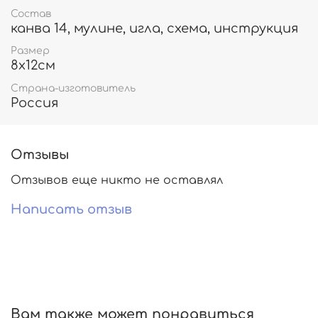
Состав
канва 14, мулине, игла, схема, инструкция
Размер
8х12см
Страна-изготовитель
Россия
Отзывы
Отзывов еще никто не оставлял
Написать отзыв
Вам также может понравиться