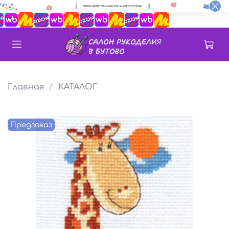
Главная
КАТАЛОГ
Предзаказ