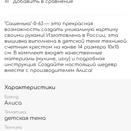
Добавить в сравнение
"Сашенька"-0-63 — это прекрасная
возможность создать уникальную картину
своими руками! Изготовлена в России, эта
вышивка выполнена в детской теме техникой
счетным крестом на канве 14 размера 10х15
см. В комплект входят качественные
материалы (мулине, иглу) и подробная
инструкция. Создайте настоящий шедевр
вместе с производителем Алиса!
Характеристики
Бренд
Алиса
Тематика
детская тема
Техника