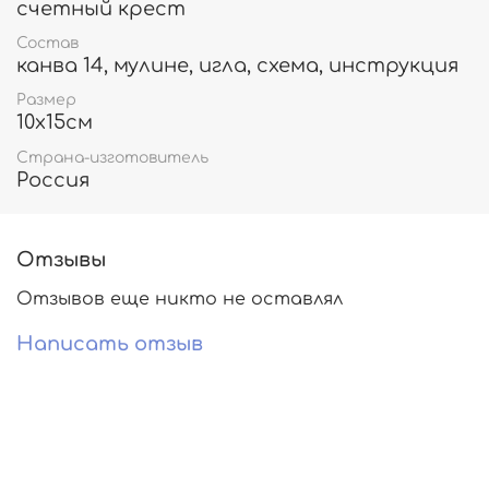
счетный крест
Состав
канва 14, мулине, игла, схема, инструкция
Размер
10х15см
Страна-изготовитель
Россия
Отзывы
Отзывов еще никто не оставлял
Написать отзыв