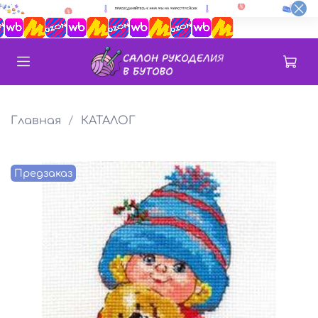
Главная
КАТАЛОГ
Предзаказ