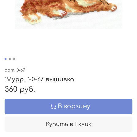
арт.
0-67
"Мурр..."-0-67 вышивка
360 руб.
В корзину
Купить в 1 клик