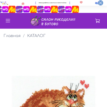
Главная
КАТАЛОГ