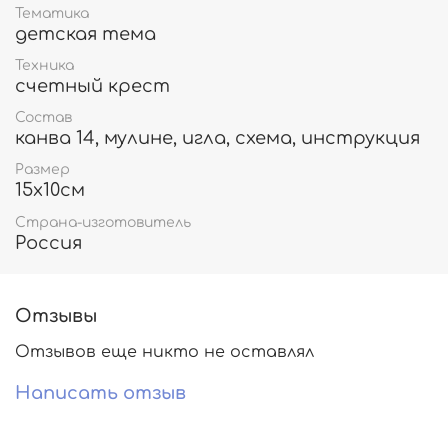
Тематика
детская тема
Техника
счетный крест
Состав
канва 14, мулине, игла, схема, инструкция
Размер
15х10см
Страна-изготовитель
Россия
Отзывы
Отзывов еще никто не оставлял
Написать отзыв