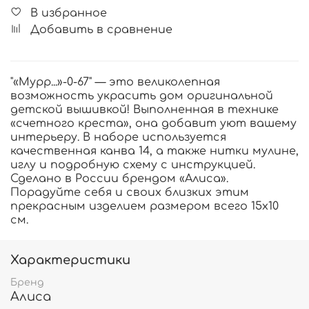
В избранное
Добавить в сравнение
"«Мурр...»-0-67" — это великолепная
возможность украсить дом оригинальной
детской вышивкой! Выполненная в технике
«счетного креста», она добавит уют вашему
интерьеру. В наборе используется
качественная канва 14, а также нитки мулине,
иглу и подробную схему с инструкцией.
Сделано в России брендом «Алиса».
Порадуйте себя и своих близких этим
прекрасным изделием размером всего 15x10
см.
Характеристики
Бренд
Алиса