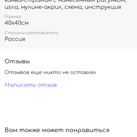
канва-страмин с нанесенным рисунком,
игла, мулине-акрил, схема, инструкция
Размер
40х40см
Страна-изготовитель
Россия
Отзывы
Отзывов еще никто не оставлял
Написать отзыв
Вам также может понравиться