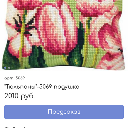
арт.
5069
"Тюльпаны"-5069 подушка
2010 руб.
Предзаказ