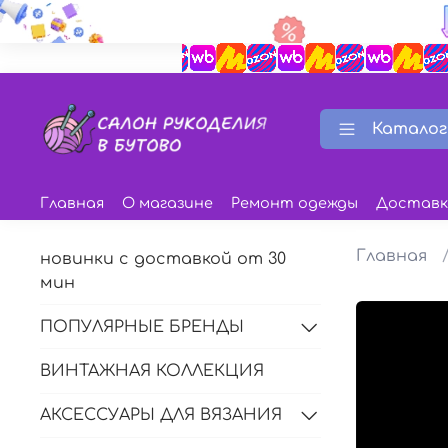
Каталог
Главная
О магазине
Ремонт одежды
Доставк
Главная
новинки с доставкой от 30
мин
ПОПУЛЯРНЫЕ БРЕНДЫ
ВИНТАЖНАЯ КОЛЛЕКЦИЯ
АКСЕССУАРЫ ДЛЯ ВЯЗАНИЯ