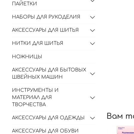
ПАЙЕТКИ
НАБОРЫ ДЛЯ РУКОДЕЛИЯ
АКСЕССУАРЫ ДЛЯ ШИТЬЯ
НИТКИ ДЛЯ ШИТЬЯ
НОЖНИЦЫ
АКСЕССУАРЫ ДЛЯ БЫТОВЫХ
ШВЕЙНЫХ МАШИН
ИНСТРУМЕНТЫ И
МАТЕРИАЛ ДЛЯ
ТВОРЧЕСТВА
Вам т
АКСЕССУАРЫ ДЛЯ ОДЕЖДЫ
АКСЕССУАРЫ ДЛЯ ОБУВИ