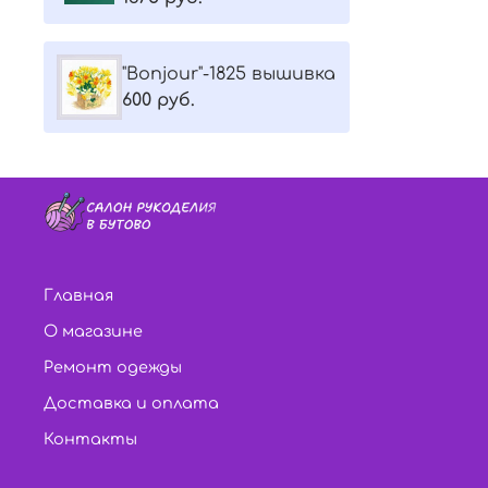
"Bonjour"-1825 вышивка
600 руб.
Главная
О магазине
Ремонт одежды
Доставка и оплата
Контакты