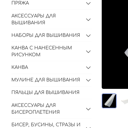
ПРЯЖА
АКСЕССУАРЫ ДЛЯ
ВЫШИВАНИЯ
НАБОРЫ ДЛЯ ВЫШИВАНИЯ
КАНВА С НАНЕСЕННЫМ
РИСУНКОМ
КАНВА
МУЛИНЕ ДЛЯ ВЫШИВАНИЯ
ПЯЛЬЦЫ ДЛЯ ВЫШИВАНИЯ
АКСЕССУАРЫ ДЛЯ
БИСЕРОПЛЕТЕНИЯ
БИСЕР, БУСИНЫ, СТРАЗЫ И