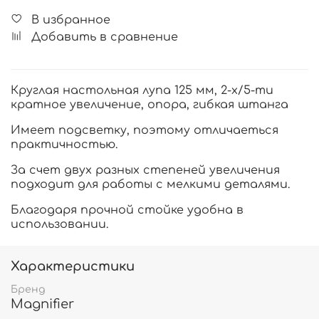
В избранное
Добавить в сравнение
Круглая настольная лупа 125 мм, 2-х/5-ти
кратное увеличение, опора, гибкая штанга
Имеет подсветку, поэтому
отличаеться
практичностью.
За счет двух разных степеней увеличения
подходит для работы с мелкими деталями.
Благодаря прочной стойке
удобна в
использовании.
Характеристики
Бренд
Magnifier