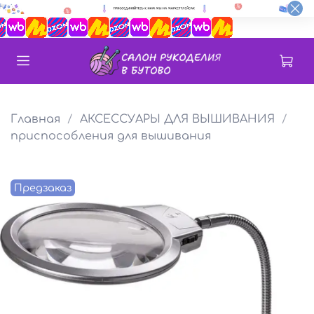
Главная
АКСЕССУАРЫ ДЛЯ ВЫШИВАНИЯ
приспособления для вышивания
Предзаказ