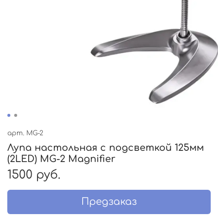
арт.
MG-2
Лупа настольная с подсветкой 125мм
(2LED) MG-2 Magnifier
1500 руб.
Предзаказ