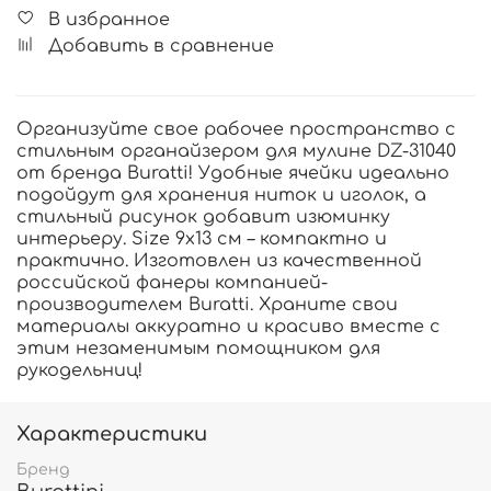
В избранное
Добавить в сравнение
Организуйте свое рабочее пространство с
стильным органайзером для мулине DZ-31040
от бренда Buratti! Удобные ячейки идеально
подойдут для хранения ниток и иголок, а
стильный рисунок добавит изюминку
интерьеру. Size 9x13 см – компактно и
практично. Изготовлен из качественной
российской фанеры компанией-
производителем Buratti. Храните свои
материалы аккуратно и красиво вместе с
этим незаменимым помощником для
рукодельниц!
Характеристики
Бренд