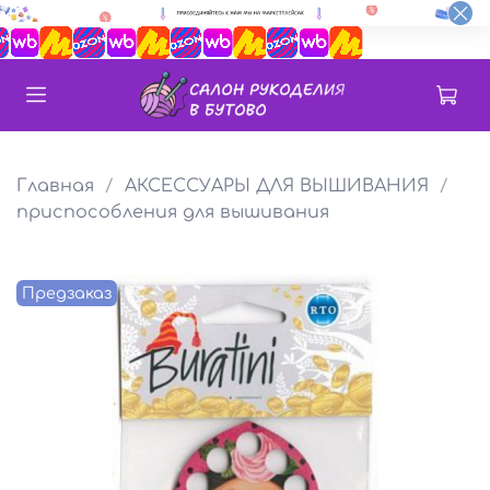
Главная
АКСЕССУАРЫ ДЛЯ ВЫШИВАНИЯ
приспособления для вышивания
Предзаказ