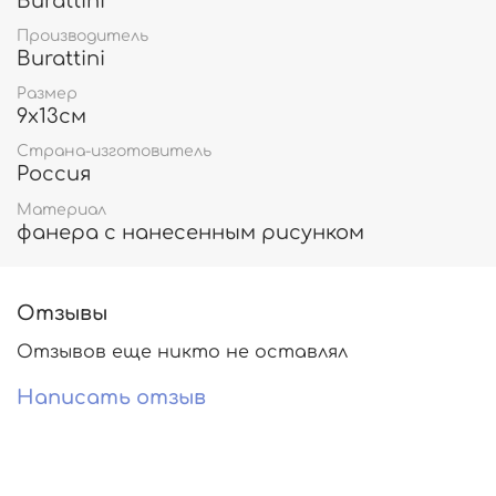
Burattini
Производитель
Burattini
Размер
9х13см
Страна-изготовитель
Россия
Материал
фанера с нанесенным рисунком
Отзывы
Отзывов еще никто не оставлял
Написать отзыв