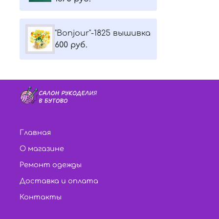
"Bonjour"-1825 вышивка
600 руб.
Главная
О магазине
Ремонт одежды
Доставка и оплата
Контакты