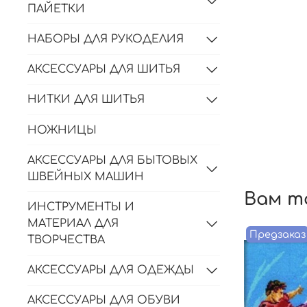
ПАЙЕТКИ
НАБОРЫ ДЛЯ РУКОДЕЛИЯ
АКСЕССУАРЫ ДЛЯ ШИТЬЯ
НИТКИ ДЛЯ ШИТЬЯ
НОЖНИЦЫ
АКСЕССУАРЫ ДЛЯ БЫТОВЫХ
ШВЕЙНЫХ МАШИН
Вам т
ИНСТРУМЕНТЫ И
МАТЕРИАЛ ДЛЯ
Предзаказ
ТВОРЧЕСТВА
АКСЕССУАРЫ ДЛЯ ОДЕЖДЫ
АКСЕССУАРЫ ДЛЯ ОБУВИ