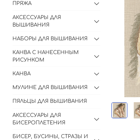
ПРЯЖА
АКСЕССУАРЫ ДЛЯ
ВЫШИВАНИЯ
НАБОРЫ ДЛЯ ВЫШИВАНИЯ
КАНВА С НАНЕСЕННЫМ
РИСУНКОМ
КАНВА
МУЛИНЕ ДЛЯ ВЫШИВАНИЯ
ПЯЛЬЦЫ ДЛЯ ВЫШИВАНИЯ
АКСЕССУАРЫ ДЛЯ
БИСЕРОПЛЕТЕНИЯ
БИСЕР, БУСИНЫ, СТРАЗЫ И