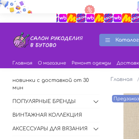
Каталог
Главная
О магазине
Ремонт одежды
Доставк
Главная
новинки с доставкой от 30
мин
Предзака
ПОПУЛЯРНЫЕ БРЕНДЫ
ВИНТАЖНАЯ КОЛЛЕКЦИЯ
АКСЕССУАРЫ ДЛЯ ВЯЗАНИЯ