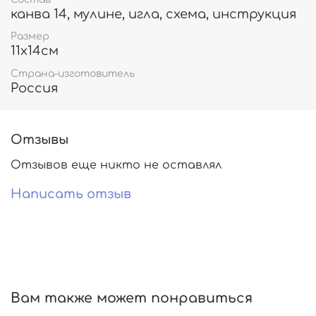
канва 14, мулине, игла, схема, инструкция
Размер
11х14см
Страна-изготовитель
Россия
Отзывы
Отзывов еще никто не оставлял
Написать отзыв
Вам также может понравиться