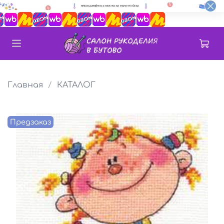
Главная
КАТАЛОГ
Предзаказ