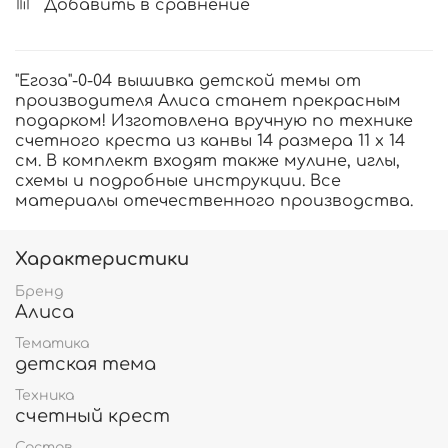
Добавить в сравнение
"Егоза"-0-04 вышивка детской темы от
производителя Алиса станет прекрасным
подарком! Изготовлена вручную по технике
счетного креста из канвы 14 размера 11 х 14
см. В комплект входят также мулине, иглы,
схемы и подробные инструкции. Все
материалы отечественного производства.
Характеристики
Бренд
Алиса
Тематика
детская тема
Техника
счетный крест
Состав