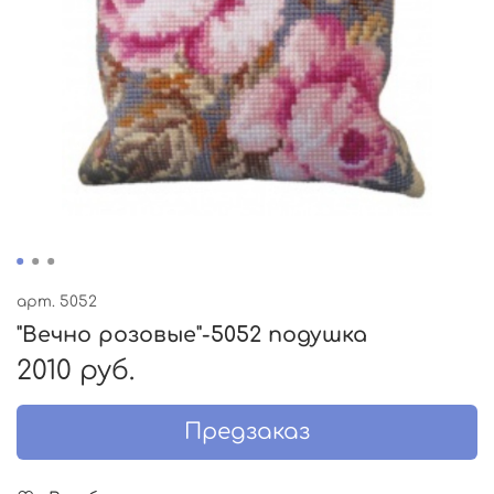
арт.
5052
"Вечно розовые"-5052 подушка
2010 руб.
Предзаказ