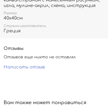
канва-страмин с нанесенным рисунком,
игла, мулине-акрил, схема, инструкция
Размер
40х40см
Страна-изготовитель
Греция
Отзывы
Отзывов еще никто не оставлял
Написать отзыв
Вам также может понравиться