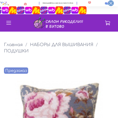
Главная
НАБОРЫ ДЛЯ ВЫШИВАНИЯ
ПОДУШКИ
Предзаказ