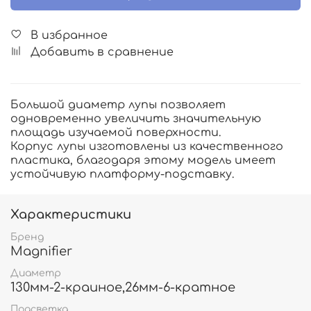
В избранное
Добавить в сравнение
Большой диаметр лупы позволяет
одновременно увеличить значительную
площадь изучаемой поверхности.
Корпус лупы изготовлены из качественного
пластика, благодаря этому модель имеет
устойчивую платформу-подставку.
Характеристики
Бренд
Magnifier
Диаметр
130мм-2-краиное,26мм-6-кратное
Подсветка