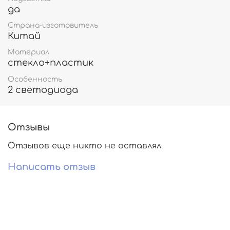
да
Страна-изготовитель
Китай
Материал
стекло+пластик
Особенность
2 светодиода
Отзывы
Отзывов еще никто не оставлял
Написать отзыв