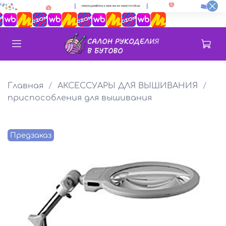
Главная
АКСЕССУАРЫ ДЛЯ ВЫШИВАНИЯ
приспособления для вышивания
Предзаказ